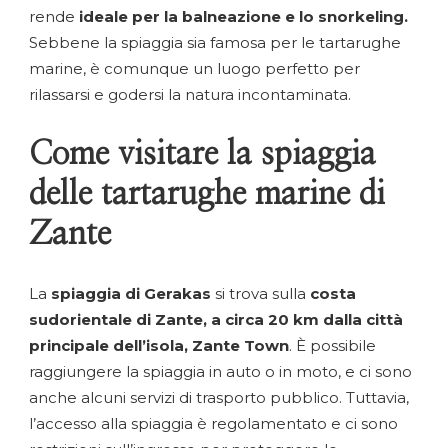
rende
ideale per la balneazione e lo snorkeling.
Sebbene la spiaggia sia famosa per le tartarughe
marine, è comunque un luogo perfetto per
rilassarsi e godersi la natura incontaminata.
Come visitare la spiaggia
delle tartarughe marine di
Zante
La
spiaggia di Gerakas
si trova sulla
costa
sudorientale di Zante, a circa 20 km dalla città
principale dell’isola, Zante Town
. È possibile
raggiungere la spiaggia in auto o in moto, e ci sono
anche alcuni servizi di trasporto pubblico. Tuttavia,
l’accesso alla spiaggia è regolamentato e ci sono