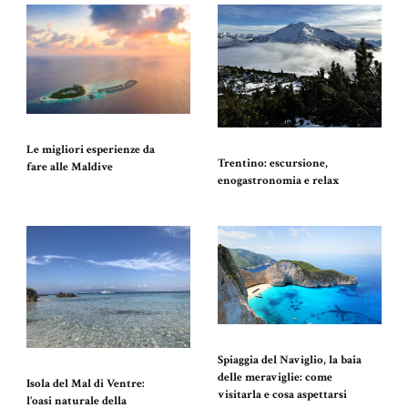
Le migliori esperienze da
Trentino: escursione,
fare alle Maldive
enogastronomia e relax
Spiaggia del Naviglio, la baia
delle meraviglie: come
Isola del Mal di Ventre:
visitarla e cosa aspettarsi
l’oasi naturale della