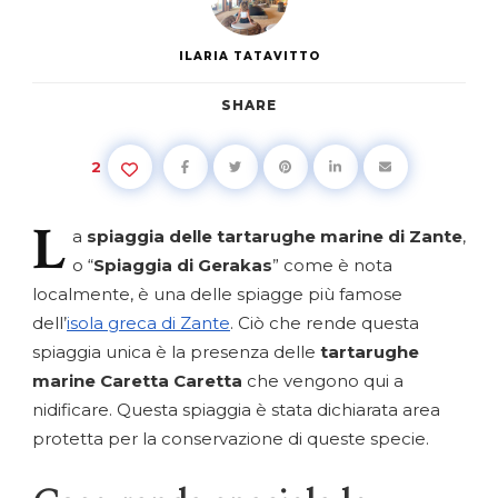
ILARIA TATAVITTO
SHARE
2
L
a
spiaggia delle tartarughe marine di Zante
,
o “
Spiaggia di Gerakas
” come è nota
localmente, è una delle spiagge più famose
dell’
isola greca di Zante
. Ciò che rende questa
spiaggia unica è la presenza delle
tartarughe
marine Caretta Caretta
che vengono qui a
nidificare. Questa spiaggia è stata dichiarata area
protetta per la conservazione di queste specie.