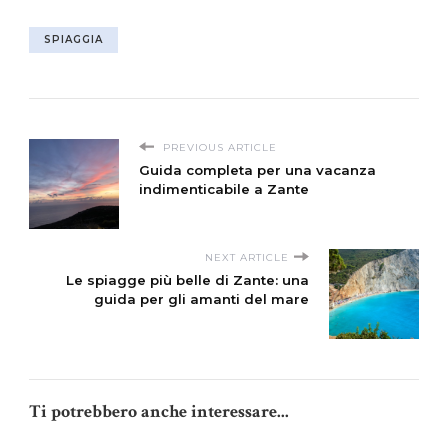
SPIAGGIA
PREVIOUS ARTICLE
Guida completa per una vacanza
indimenticabile a Zante
NEXT ARTICLE
Le spiagge più belle di Zante: una
guida per gli amanti del mare
Ti potrebbero anche interessare...