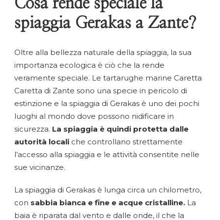
Cosa rende speciale la
spiaggia Gerakas a Zante?
Oltre alla bellezza naturale della spiaggia, la sua
importanza ecologica è ciò che la rende
veramente speciale. Le tartarughe marine Caretta
Caretta di Zante sono una specie in pericolo di
estinzione e la spiaggia di Gerakas è uno dei pochi
luoghi al mondo dove possono nidificare in
sicurezza.
La spiaggia è quindi protetta dalle
autorità locali
che controllano strettamente
l’accesso alla spiaggia e le attività consentite nelle
sue vicinanze.
La spiaggia di Gerakas è lunga circa un chilometro,
con
sabbia bianca e fine e acque cristalline.
La
baia è riparata dal vento e dalle onde, il che la