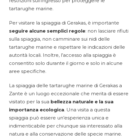
restrizioni sull’ingresso per proteggere le
tartarughe marine.
Per visitare la spiaggia di Gerakas, è importante
seguire alcune semplici regole
: non lasciare rifiuti
sulla spiaggia, non camminare sui nidi delle
tartarughe marine e rispettare le indicazioni delle
autorità locali. Inoltre, l’accesso alla spiaggia è
consentito solo durante il giorno e solo in alcune
aree specifiche.
La spiaggia delle tartarughe marine di Gerakas a
Zante è un luogo eccezionale che merita di essere
visitato per la sua
bellezza naturale e la sua
importanza ecologica
. Una visita a questa
spiaggia può essere un’esperienza unica e
indimenticabile per chiunque sia interessato alla
natura e alla conservazione delle specie marine.