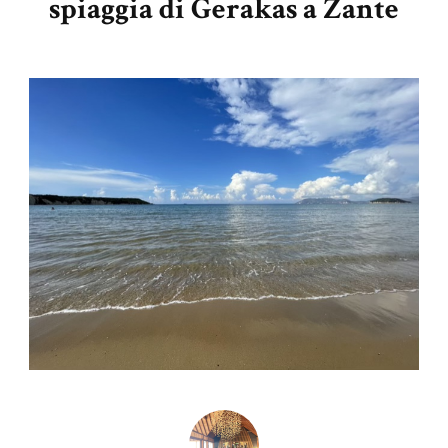
spiaggia di Gerakas a Zante